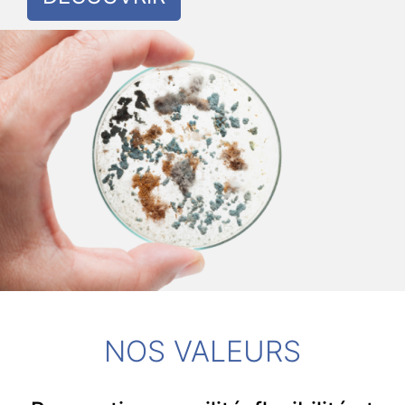
NOS VALEURS