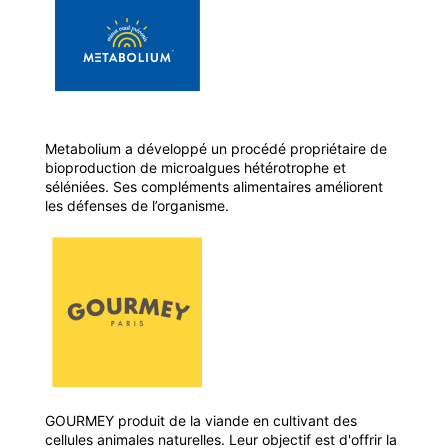
Metabolium a développé un procédé propriétaire de
bioproduction de microalgues hétérotrophe et
séléniées. Ses compléments alimentaires améliorent
les défenses de l’organisme.
GOURMEY produit de la viande en cultivant des
cellules animales naturelles. Leur objectif est d'offrir la