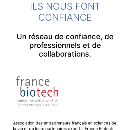
ILS NOUS FONT
CONFIANCE
Un réseau de confiance, de
professionnels et de
collaborations.
Association des entrepreneurs français en sciences de
la vie et de leurs partenaires experts, France Biotech