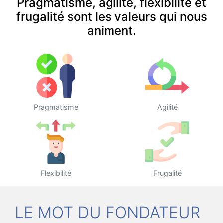
Pragmatisme, agilité, flexibilité et
frugalité sont les valeurs qui nous
animent.
Pragmatisme
Agilité
Flexibilité
Frugalité
LE MOT DU FONDATEUR