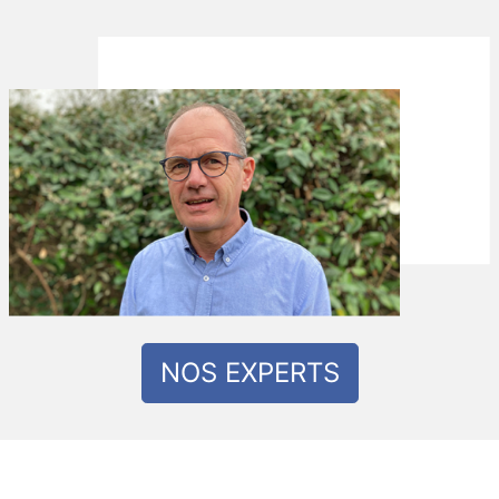
NOS EXPERTS