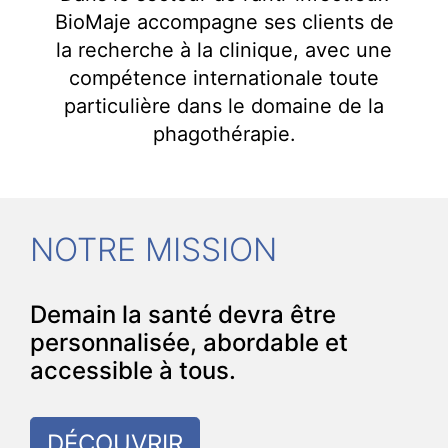
BioMaje accompagne ses clients de
la recherche à la clinique, avec une
compétence internationale toute
particulière dans le domaine de la
phagothérapie.
NOTRE MISSION
Demain la santé devra être
personnalisée, abordable et
accessible à tous.
DÉCOUVRIR