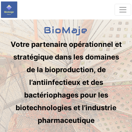
BioMaje
Votre partenaire opérationnel et
stratégique dans les domaines
de la bioproduction, de
l’antiinfectieux et des
bactériophages pour les
biotechnologies et l’industrie
pharmaceutique