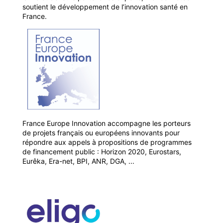
soutient le développement de l’innovation santé en
France.
France Europe Innovation accompagne les porteurs
de projets français ou européens innovants pour
répondre aux appels à propositions de programmes
de financement public : Horizon 2020, Eurostars,
Eurêka, Era-net, BPI, ANR, DGA, ...