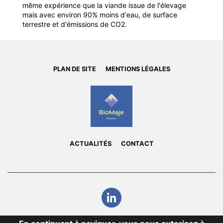
même expérience que la viande issue de l'élevage
mais avec environ 90% moins d'eau, de surface
terrestre et d'émissions de CO2.
PLAN DE SITE
MENTIONS LÉGALES
ACTUALITÉS
CONTACT