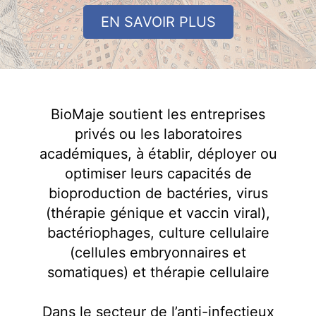
EN SAVOIR PLUS
BioMaje soutient les entreprises
privés ou les laboratoires
académiques, à établir, déployer ou
optimiser leurs capacités de
bioproduction de bactéries, virus
(thérapie génique et vaccin viral),
bactériophages, culture cellulaire
(cellules embryonnaires et
somatiques) et thérapie cellulaire
Dans le secteur de l’anti-infectieux