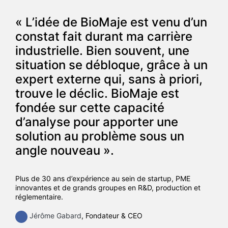
« L’idée de BioMaje est venu d’un
constat fait durant ma carrière
industrielle. Bien souvent, une
situation se débloque, grâce à un
expert externe qui, sans à priori,
trouve le déclic. BioMaje est
fondée sur cette capacité
d’analyse pour apporter une
solution au problème sous un
angle nouveau ».
Plus de 30 ans d’expérience au sein de startup, PME
innovantes et de grands groupes en R&D, production et
réglementaire.
Jérôme Gabard
, Fondateur & CEO