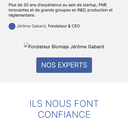
Plus de 30 ans d’expérience au sein de startup, PME
innovantes et de grands groupes en R&D, production et
réglementaire.
Jérôme Gabard
, Fondateur & CEO
NOS EXPERTS
ILS NOUS FONT
CONFIANCE