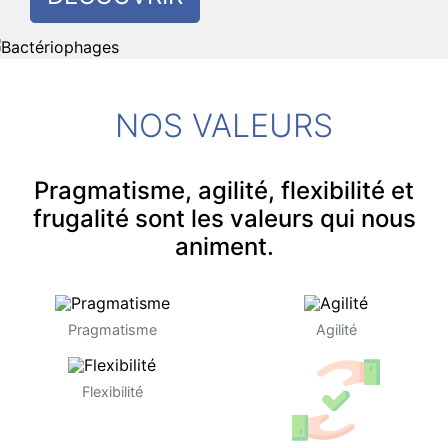
NOS VALEURS
Pragmatisme, agilité, flexibilité et
frugalité sont les valeurs qui nous
animent.
Pragmatisme
Agilité
Flexibilité