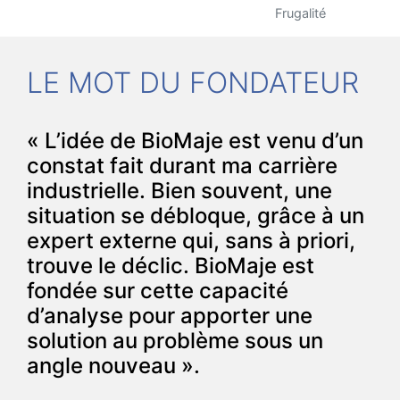
Frugalité
LE MOT DU FONDATEUR
« L’idée de BioMaje est venu d’un
constat fait durant ma carrière
industrielle. Bien souvent, une
situation se débloque, grâce à un
expert externe qui, sans à priori,
trouve le déclic. BioMaje est
fondée sur cette capacité
d’analyse pour apporter une
solution au problème sous un
angle nouveau ».