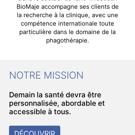
BioMaje accompagne ses clients de
la recherche à la clinique, avec une
compétence internationale toute
particulière dans le domaine de la
phagothérapie.
NOTRE MISSION
Demain la santé devra être
personnalisée, abordable et
accessible à tous.
DÉCOUVRIR