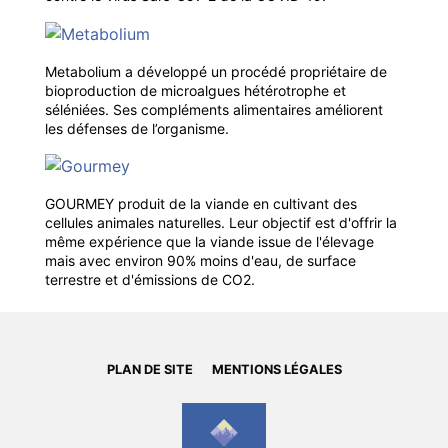
Metabolium a développé un procédé propriétaire de
bioproduction de microalgues hétérotrophe et
séléniées. Ses compléments alimentaires améliorent
les défenses de l’organisme.
GOURMEY produit de la viande en cultivant des
cellules animales naturelles. Leur objectif est d'offrir la
même expérience que la viande issue de l'élevage
mais avec environ 90% moins d'eau, de surface
terrestre et d'émissions de CO2.
PLAN DE SITE
MENTIONS LÉGALES