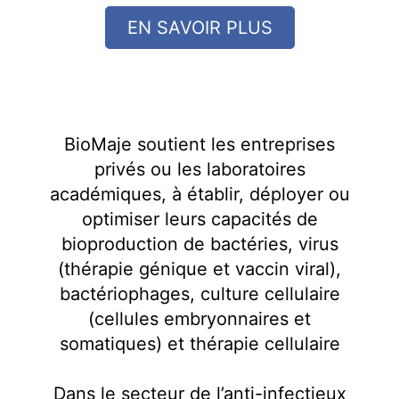
EN SAVOIR PLUS
BioMaje soutient les entreprises
privés ou les laboratoires
académiques, à établir, déployer ou
optimiser leurs capacités de
bioproduction de bactéries, virus
(thérapie génique et vaccin viral),
bactériophages, culture cellulaire
(cellules embryonnaires et
somatiques) et thérapie cellulaire
Dans le secteur de l’anti-infectieux