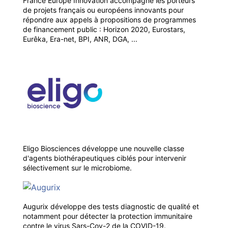
France Europe Innovation accompagne les porteurs
de projets français ou européens innovants pour
répondre aux appels à propositions de programmes
de financement public : Horizon 2020, Eurostars,
Eurêka, Era-net, BPI, ANR, DGA, ...
Eligo Biosciences développe une nouvelle classe
d'agents biothérapeutiques ciblés pour intervenir
sélectivement sur le microbiome.
Augurix développe des tests diagnostic de qualité et
notamment pour détecter la protection immunitaire
contre le virus Sars-Cov-2 de la COVID-19.