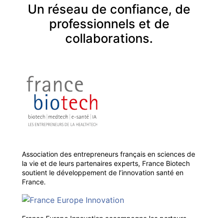
Un réseau de confiance, de
professionnels et de
collaborations.
Association des entrepreneurs français en sciences de
la vie et de leurs partenaires experts, France Biotech
soutient le développement de l’innovation santé en
France.