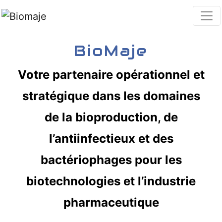
BioMaje
Votre partenaire opérationnel et
stratégique dans les domaines
de la bioproduction, de
l’antiinfectieux et des
bactériophages pour les
biotechnologies et l’industrie
pharmaceutique